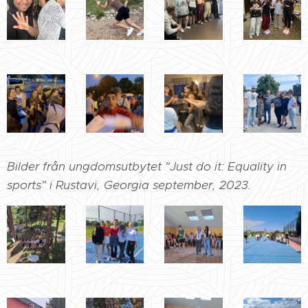
Bilder från ungdomsutbytet "Just do it: Equality in
sports" i Rustavi, Georgia september, 2023.