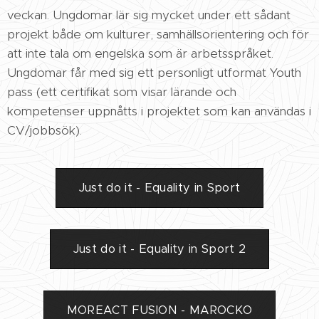
veckan. Ungdomar lär sig mycket under ett sådant
projekt både om kulturer, samhällsorientering och för
att inte tala om engelska som är arbetsspråket.
Ungdomar får med sig ett personligt utformat Youth
pass (ett certifikat som visar lärande och
kompetenser uppnåtts i projektet som kan användas i
CV/jobbsök).
Just do it - Equality in Sport
Just do it - Equality in Sport 2
MOREACT FUSION - MAROCKO