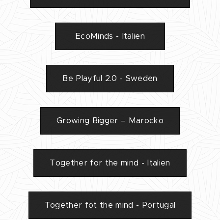
EcoMinds - Italien
Be Playful 2.0 - Sweden
Growing Bigger – Marocko
Together for the mind - Italien
Together fot the mind - Portugal