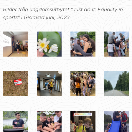
Bilder från ungdomsutbytet "Just do it: Equality in
sports" i Gislaved juni, 2023.